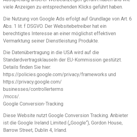
viele Anzeigen zu entsprechenden Klicks geführt haben.
Die Nutzung von Google Ads erfolgt auf Grundlage von Art. 6
Abs. 1 lit. f DSGVO. Der Websitebetreiber hat ein
berechtigtes Interesse an einer möglichst effektiven
Vermarktung seiner Dienstleistung Produkte.
Die Datenübertragung in die USA wird auf die
Standardvertragsklauseln der EU-Kommission gestützt.
Details finden Sie hier:
https://policies.google.com/privacy/frameworks und
https://privacy.google.com/
businesses/controllerterms
/mccs/.
Google Conversion-Tracking
Diese Website nutzt Google Conversion Tracking. Anbieter
ist die Google Ireland Limited („Google“), Gordon House,
Barrow Street, Dublin 4, Irland.