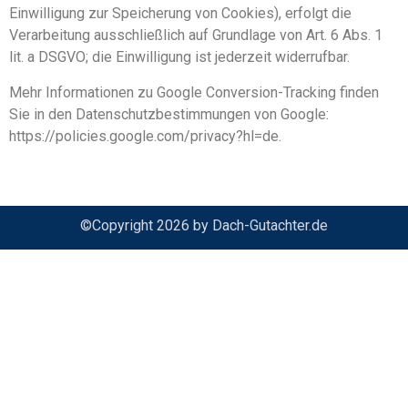
Einwilligung zur Speicherung von Cookies), erfolgt die
Verarbeitung ausschließlich auf Grundlage von Art. 6 Abs. 1
lit. a DSGVO; die Einwilligung ist jederzeit widerrufbar.
Mehr Informationen zu Google Conversion-Tracking finden
Sie in den Datenschutzbestimmungen von Google:
https://policies.google.com/privacy?hl=de.
©Copyright 2026 by Dach-Gutachter.de