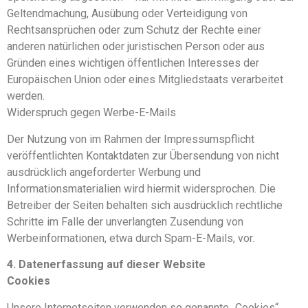
Geltendmachung, Ausübung oder Verteidigung von
Rechtsansprüchen oder zum Schutz der Rechte einer
anderen natürlichen oder juristischen Person oder aus
Gründen eines wichtigen öffentlichen Interesses der
Europäischen Union oder eines Mitgliedstaats verarbeitet
werden.
Widerspruch gegen Werbe-E-Mails
Der Nutzung von im Rahmen der Impressumspflicht
veröffentlichten Kontaktdaten zur Übersendung von nicht
ausdrücklich angeforderter Werbung und
Informationsmaterialien wird hiermit widersprochen. Die
Betreiber der Seiten behalten sich ausdrücklich rechtliche
Schritte im Falle der unverlangten Zusendung von
Werbeinformationen, etwa durch Spam-E-Mails, vor.
4. Datenerfassung auf dieser Website
Cookies
Unsere Internetseiten verwenden so genannte „Cookies“.