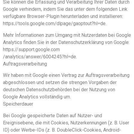
Sie können die Erfassung und Verarbeitung Ihrer Daten durch
Google verhindern, indem Sie das unter dem folgenden Link
verfügbare Browser-Plugin herunterladen und installieren:
https://tools.google.com/dlpage/gaoptout?hl=de.
Mehr Informationen zum Umgang mit Nutzerdaten bei Google
Analytics finden Sie in der Datenschutzerklärung von Google:
https://support.google.com
/analytics/answer/6004245?hl=de.
Auftragsverarbeitung
Wir haben mit Google einen Vertrag zur Auftragsverarbeitung
abgeschlossen und setzen die strengen Vorgaben der
deutschen Datenschutzbehörden bei der Nutzung von
Google Analytics vollständig um.
Speicherdauer
Bei Google gespeicherte Daten auf Nutzer- und
Ereignisebene, die mit Cookies, Nutzerkennungen (z. B. User
ID) oder Werbe-IDs (z. B. DoubleClick-Cookies, Android-