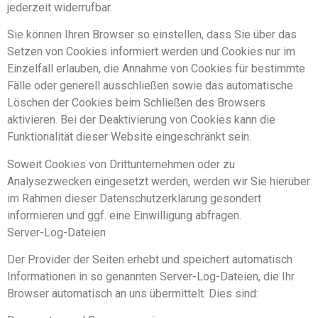
jederzeit widerrufbar.
Sie können Ihren Browser so einstellen, dass Sie über das
Setzen von Cookies informiert werden und Cookies nur im
Einzelfall erlauben, die Annahme von Cookies für bestimmte
Fälle oder generell ausschließen sowie das automatische
Löschen der Cookies beim Schließen des Browsers
aktivieren. Bei der Deaktivierung von Cookies kann die
Funktionalität dieser Website eingeschränkt sein.
Soweit Cookies von Drittunternehmen oder zu
Analysezwecken eingesetzt werden, werden wir Sie hierüber
im Rahmen dieser Datenschutzerklärung gesondert
informieren und ggf. eine Einwilligung abfragen.
Server-Log-Dateien
Der Provider der Seiten erhebt und speichert automatisch
Informationen in so genannten Server-Log-Dateien, die Ihr
Browser automatisch an uns übermittelt. Dies sind: