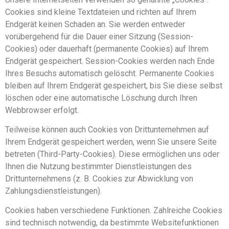
Cookies sind kleine Textdateien und richten auf Ihrem
Endgerät keinen Schaden an. Sie werden entweder
vorübergehend für die Dauer einer Sitzung (Session-
Cookies) oder dauerhaft (permanente Cookies) auf Ihrem
Endgerät gespeichert. Session-Cookies werden nach Ende
Ihres Besuchs automatisch gelöscht. Permanente Cookies
bleiben auf Ihrem Endgerät gespeichert, bis Sie diese selbst
löschen oder eine automatische Löschung durch Ihren
Webbrowser erfolgt.
Teilweise können auch Cookies von Drittunternehmen auf
Ihrem Endgerät gespeichert werden, wenn Sie unsere Seite
betreten (Third-Party-Cookies). Diese ermöglichen uns oder
Ihnen die Nutzung bestimmter Dienstleistungen des
Drittunternehmens (z. B. Cookies zur Abwicklung von
Zahlungsdienstleistungen).
Cookies haben verschiedene Funktionen. Zahlreiche Cookies
sind technisch notwendig, da bestimmte Websitefunktionen