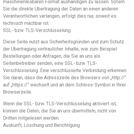
maschinenlesbaren Format aushändigen zu lassen. Sofern
Sie die direkte Übertragung der Daten an einen anderen
Verantwortlichen verlangen, erfolgt dies nur, soweit es
technisch machbar ist.
SSL- bzw. TLS-Verschlüsselung
Diese Seite nutzt aus Sicherheitsgründen und zum Schutz
der Übertragung vertraulicher Inhalte, wie zum Beispiel
Bestellungen oder Anfragen, die Sie an uns als
Seitenbetreiber senden, eine SSL- bzw. TLS-
Verschlüsselung. Eine verschlüsselte Verbindung erkennen
Sie daran, dass die Adresszeile des Browsers von „http://“
auf „https://“ wechselt und an dem Schloss-Symbol in Ihrer
Browserzeile.
Wenn die SSL- bzw. TLS-Verschlüsselung aktiviert ist,
können die Daten, die Sie an uns übermitteln, nicht von
Dritten mitgelesen werden.
Auskunft, Löschung und Berichtigung