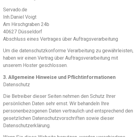
Servado.de
Inh.Daniel Voigt
Am Hirschgraben 24b
40627 Düsseldorf
Abschluss eines Vertrages über Auftragsverarbeitung
Um die datenschutzkonforme Verarbeitung zu gewährleisten,
haben wir einen Vertrag über Auftragsverarbeitung mit
unserem Hoster geschlossen.
3. Allgemeine Hinweise und Pflicht­informationen
Datenschutz
Die Betreiber dieser Seiten nehmen den Schutz Ihrer
persönlichen Daten sehr ernst. Wir behandeln Ihre
personenbezogenen Daten vertraulich und entsprechend den
gesetzlichen Datenschutzvorschriften sowie dieser
Datenschutzerklärung.