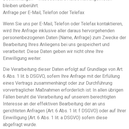
bleiben unberührt.
Anfrage per E-Mail, Telefon oder Telefax
Wenn Sie uns per E-Mail, Telefon oder Telefax kontaktieren,
wird Ihre Anfrage inklusive aller daraus hervorgehenden
personenbezogenen Daten (Name, Anfrage) zum Zwecke der
Bearbeitung Ihres Anliegens bei uns gespeichert und
verarbeitet. Diese Daten geben wir nicht ohne Ihre
Einwilligung weiter.
Die Verarbeitung dieser Daten erfolgt auf Grundlage von Art.
6 Abs. 1 lit. b DSGVO, sofern Ihre Anfrage mit der Erfüllung
eines Vertrags zusammenhängt oder zur Durchführung
vorvertraglicher Maßnahmen erforderlich ist. In allen übrigen
Fällen beruht die Verarbeitung auf unserem berechtigten
Interesse an der effektiven Bearbeitung der an uns
gerichteten Anfragen (Art. 6 Abs. 1 lit. f DSGVO) oder auf Ihrer
Einwilligung (Art. 6 Abs. 1 lit. a DSGVO) sofern diese
abgefragt wurde.