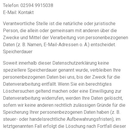
Telefon: 02594 9915038
E-Mail: Kontakt
Verantwortliche Stelle ist die natürliche oder juristische
Person, die allein oder gemeinsam mit anderen über die
Zwecke und Mittel der Verarbeitung von personenbezogenen
Daten (z. B. Namen, E-Mail-Adressen o. Ä.) entscheidet.
Speicherdauer
Soweit innerhalb dieser Datenschutzerklärung keine
speziellere Speicherdauer genannt wurde, verbleiben Ihre
personenbezogenen Daten bei uns, bis der Zweck für die
Datenverarbeitung entfällt. Wenn Sie ein berechtigtes
Löschersuchen geltend machen oder eine Einwilligung zur
Datenverarbeitung widerrufen, werden Ihre Daten gelöscht,
sofern wir keine anderen rechtlich zulässigen Gründe für die
Speicherung Ihrer personenbezogenen Daten haben (z. B.
steuer- oder handelsrechtliche Aufbewahrungsfristen); im
letztgenannten Fall erfolgt die Löschung nach Fortfall dieser