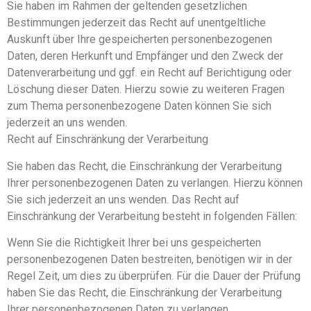
Sie haben im Rahmen der geltenden gesetzlichen
Bestimmungen jederzeit das Recht auf unentgeltliche
Auskunft über Ihre gespeicherten personenbezogenen
Daten, deren Herkunft und Empfänger und den Zweck der
Datenverarbeitung und ggf. ein Recht auf Berichtigung oder
Löschung dieser Daten. Hierzu sowie zu weiteren Fragen
zum Thema personenbezogene Daten können Sie sich
jederzeit an uns wenden.
Recht auf Einschränkung der Verarbeitung
Sie haben das Recht, die Einschränkung der Verarbeitung
Ihrer personenbezogenen Daten zu verlangen. Hierzu können
Sie sich jederzeit an uns wenden. Das Recht auf
Einschränkung der Verarbeitung besteht in folgenden Fällen:
Wenn Sie die Richtigkeit Ihrer bei uns gespeicherten
personenbezogenen Daten bestreiten, benötigen wir in der
Regel Zeit, um dies zu überprüfen. Für die Dauer der Prüfung
haben Sie das Recht, die Einschränkung der Verarbeitung
Ihrer personenbezogenen Daten zu verlangen.