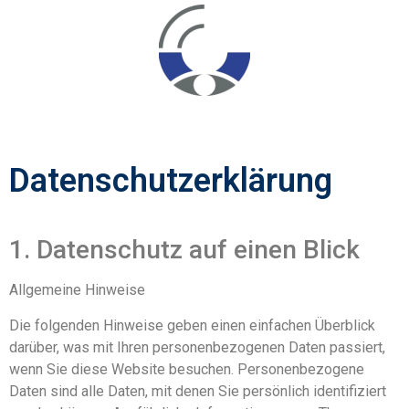
Datenschutzerklärung
1. Datenschutz auf einen Blick
Allgemeine Hinweise
Die folgenden Hinweise geben einen einfachen Überblick
darüber, was mit Ihren personenbezogenen Daten passiert,
wenn Sie diese Website besuchen. Personenbezogene
Daten sind alle Daten, mit denen Sie persönlich identifiziert