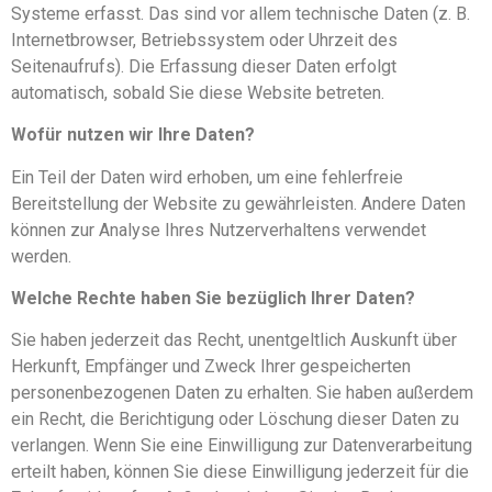
Systeme erfasst. Das sind vor allem technische Daten (z. B.
Internetbrowser, Betriebssystem oder Uhrzeit des
Seitenaufrufs). Die Erfassung dieser Daten erfolgt
automatisch, sobald Sie diese Website betreten.
Wofür nutzen wir Ihre Daten?
Ein Teil der Daten wird erhoben, um eine fehlerfreie
Bereitstellung der Website zu gewährleisten. Andere Daten
können zur Analyse Ihres Nutzerverhaltens verwendet
werden.
Welche Rechte haben Sie bezüglich Ihrer Daten?
Sie haben jederzeit das Recht, unentgeltlich Auskunft über
Herkunft, Empfänger und Zweck Ihrer gespeicherten
personenbezogenen Daten zu erhalten. Sie haben außerdem
ein Recht, die Berichtigung oder Löschung dieser Daten zu
verlangen. Wenn Sie eine Einwilligung zur Datenverarbeitung
erteilt haben, können Sie diese Einwilligung jederzeit für die