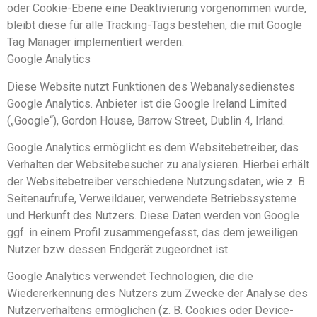
oder Cookie-Ebene eine Deaktivierung vorgenommen wurde,
bleibt diese für alle Tracking-Tags bestehen, die mit Google
Tag Manager implementiert werden.
Google Analytics
Diese Website nutzt Funktionen des Webanalysedienstes
Google Analytics. Anbieter ist die Google Ireland Limited
(„Google“), Gordon House, Barrow Street, Dublin 4, Irland.
Google Analytics ermöglicht es dem Websitebetreiber, das
Verhalten der Websitebesucher zu analysieren. Hierbei erhält
der Websitebetreiber verschiedene Nutzungsdaten, wie z. B.
Seitenaufrufe, Verweildauer, verwendete Betriebssysteme
und Herkunft des Nutzers. Diese Daten werden von Google
ggf. in einem Profil zusammengefasst, das dem jeweiligen
Nutzer bzw. dessen Endgerät zugeordnet ist.
Google Analytics verwendet Technologien, die die
Wiedererkennung des Nutzers zum Zwecke der Analyse des
Nutzerverhaltens ermöglichen (z. B. Cookies oder Device-