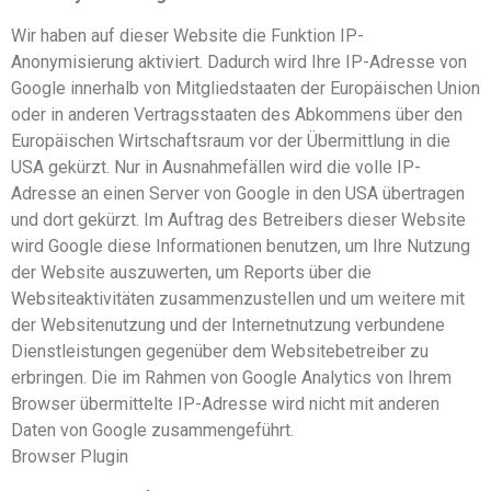
Wir haben auf dieser Website die Funktion IP-
Anonymisierung aktiviert. Dadurch wird Ihre IP-Adresse von
Google innerhalb von Mitgliedstaaten der Europäischen Union
oder in anderen Vertragsstaaten des Abkommens über den
Europäischen Wirtschaftsraum vor der Übermittlung in die
USA gekürzt. Nur in Ausnahmefällen wird die volle IP-
Adresse an einen Server von Google in den USA übertragen
und dort gekürzt. Im Auftrag des Betreibers dieser Website
wird Google diese Informationen benutzen, um Ihre Nutzung
der Website auszuwerten, um Reports über die
Websiteaktivitäten zusammenzustellen und um weitere mit
der Websitenutzung und der Internetnutzung verbundene
Dienstleistungen gegenüber dem Websitebetreiber zu
erbringen. Die im Rahmen von Google Analytics von Ihrem
Browser übermittelte IP-Adresse wird nicht mit anderen
Daten von Google zusammengeführt.
Browser Plugin