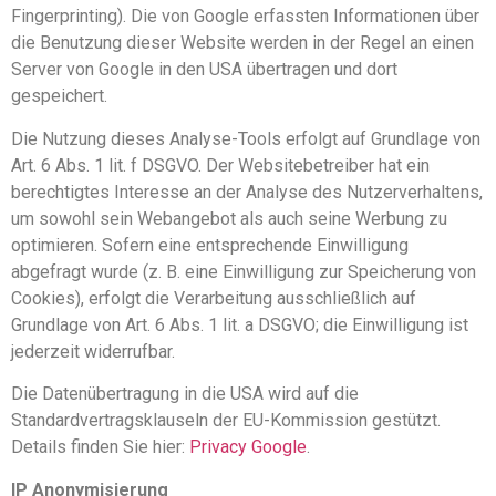
Fingerprinting). Die von Google erfassten Informationen über
die Benutzung dieser Website werden in der Regel an einen
Server von Google in den USA übertragen und dort
gespeichert.
Die Nutzung dieses Analyse-Tools erfolgt auf Grundlage von
Art. 6 Abs. 1 lit. f DSGVO. Der Websitebetreiber hat ein
berechtigtes Interesse an der Analyse des Nutzerverhaltens,
um sowohl sein Webangebot als auch seine Werbung zu
optimieren. Sofern eine entsprechende Einwilligung
abgefragt wurde (z. B. eine Einwilligung zur Speicherung von
Cookies), erfolgt die Verarbeitung ausschließlich auf
Grundlage von Art. 6 Abs. 1 lit. a DSGVO; die Einwilligung ist
jederzeit widerrufbar.
Die Datenübertragung in die USA wird auf die
Standardvertragsklauseln der EU-Kommission gestützt.
Details finden Sie hier:
Privacy Google
.
IP Anonymisierung