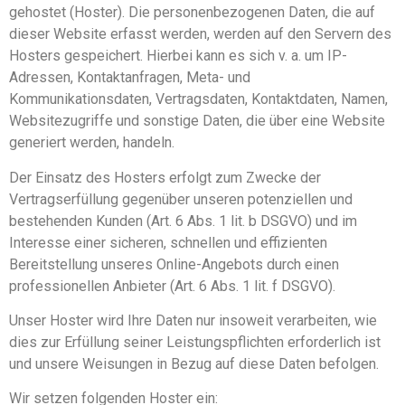
gehostet (Hoster). Die personenbezogenen Daten, die auf
dieser Website erfasst werden, werden auf den Servern des
Hosters gespeichert. Hierbei kann es sich v. a. um IP-
Adressen, Kontaktanfragen, Meta- und
Kommunikationsdaten, Vertragsdaten, Kontaktdaten, Namen,
Websitezugriffe und sonstige Daten, die über eine Website
generiert werden, handeln.
Der Einsatz des Hosters erfolgt zum Zwecke der
Vertragserfüllung gegenüber unseren potenziellen und
bestehenden Kunden (Art. 6 Abs. 1 lit. b DSGVO) und im
Interesse einer sicheren, schnellen und effizienten
Bereitstellung unseres Online-Angebots durch einen
professionellen Anbieter (Art. 6 Abs. 1 lit. f DSGVO).
Unser Hoster wird Ihre Daten nur insoweit verarbeiten, wie
dies zur Erfüllung seiner Leistungspflichten erforderlich ist
und unsere Weisungen in Bezug auf diese Daten befolgen.
Wir setzen folgenden Hoster ein: