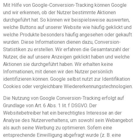
Mit Hilfe von Google-Conversion-Tracking können Google
und wir erkennen, ob der Nutzer bestimmte Aktionen
durchgeführt hat. So können wir beispielsweise auswerten,
welche Buttons auf unserer Website wie häufig geklickt und
welche Produkte besonders häufig angesehen oder gekauft
wurden. Diese Informationen dienen dazu, Conversion-
Statistiken zu erstellen. Wir erfahren die Gesamtanzahl der
Nutzer, die auf unsere Anzeigen geklickt haben und welche
Aktionen sie durchgeführt haben. Wir erhalten keine
Informationen, mit denen wir den Nutzer persönlich
identifizieren können. Google selbst nutzt zur Identifikation
Cookies oder vergleichbare Wiedererkennungstechnologien.
Die Nutzung von Google Conversion-Tracking erfolgt auf
Grundlage von Art. 6 Abs. 1 lit. f DSGVO. Der
Websitebetreiber hat ein berechtigtes Interesse an der
Analyse des Nutzerverhaltens, um sowohl sein Webangebot
als auch seine Werbung zu optimieren. Sofern eine
entsprechende Einwilligung abgefragt wurde (z. B. eine