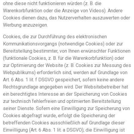
ohne diese nicht funktionieren würden (z. B. die
Warenkorbfunktion oder die Anzeige von Videos). Andere
Cookies dienen dazu, das Nutzerverhalten auszuwerten oder
Werbung anzuzeigen.
Cookies, die zur Durchführung des elektronischen
Kommunikationsvorgangs (notwendige Cookies) oder zur
Bereitstellung bestimmter, von Ihnen erwünschter Funktionen
(funktionale Cookies, z. B. für die Warenkorbfunktion) oder
zur Optimierung der Website (z. B. Cookies zur Messung des
Webpublikums) erforderlich sind, werden auf Grundlage von
Art. 6 Abs. 1 lit. f DSGVO gespeichert, sofern keine andere
Rechtsgrundlage angegeben wird. Der Websitebetreiber hat
ein berechtigtes Interesse an der Speicherung von Cookies
zur technisch fehlerfreien und optimierten Bereitstellung
seiner Dienste. Sofern eine Einwilligung zur Speicherung von
Cookies abgefragt wurde, erfolgt die Speicherung der
betreffenden Cookies ausschließlich auf Grundlage dieser
Einwilligung (Art. 6 Abs. 1 lit. a DSGVO); die Einwilligung ist