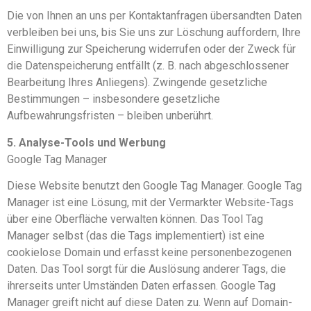
Die von Ihnen an uns per Kontaktanfragen übersandten Daten
verbleiben bei uns, bis Sie uns zur Löschung auffordern, Ihre
Einwilligung zur Speicherung widerrufen oder der Zweck für
die Datenspeicherung entfällt (z. B. nach abgeschlossener
Bearbeitung Ihres Anliegens). Zwingende gesetzliche
Bestimmungen – insbesondere gesetzliche
Aufbewahrungsfristen – bleiben unberührt.
5. Analyse-Tools und Werbung
Google Tag Manager
Diese Website benutzt den Google Tag Manager. Google Tag
Manager ist eine Lösung, mit der Vermarkter Website-Tags
über eine Oberfläche verwalten können. Das Tool Tag
Manager selbst (das die Tags implementiert) ist eine
cookielose Domain und erfasst keine personenbezogenen
Daten. Das Tool sorgt für die Auslösung anderer Tags, die
ihrerseits unter Umständen Daten erfassen. Google Tag
Manager greift nicht auf diese Daten zu. Wenn auf Domain-