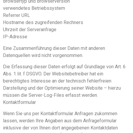
Browsertyp und Browserversion
verwendetes Betriebssystem
Referrer URL
Hostname des zugreifenden Rechners
Uhrzeit der Serveranfrage
IP-Adresse
Eine Zusammenführung dieser Daten mit anderen
Datenquellen wird nicht vorgenommen.
Die Erfassung dieser Daten erfolgt auf Grundlage von Art. 6
Abs. 1 lit. f DSGVO. Der Websitebetreiber hat ein
berechtigtes Interesse an der technisch fehlerfreien
Darstellung und der Optimierung seiner Website – hierzu
müssen die Server-Log-Files erfasst werden.
Kontaktformular
Wenn Sie uns per Kontaktformular Anfragen zukommen
lassen, werden Ihre Angaben aus dem Anfrageformular
inklusive der von Ihnen dort angegebenen Kontaktdaten