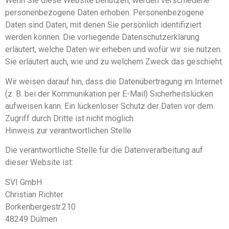
Wenn Sie diese Website benutzen, werden verschiedene
personenbezogene Daten erhoben. Personenbezogene
Daten sind Daten, mit denen Sie persönlich identifiziert
werden können. Die vorliegende Datenschutzerklärung
erläutert, welche Daten wir erheben und wofür wir sie nutzen.
Sie erläutert auch, wie und zu welchem Zweck das geschieht.
Wir weisen darauf hin, dass die Datenübertragung im Internet
(z. B. bei der Kommunikation per E-Mail) Sicherheitslücken
aufweisen kann. Ein lückenloser Schutz der Daten vor dem
Zugriff durch Dritte ist nicht möglich.
Hinweis zur verantwortlichen Stelle
Die verantwortliche Stelle für die Datenverarbeitung auf
dieser Website ist:
SVI GmbH
Christian Richter
Borkenbergestr.210
48249 Dülmen