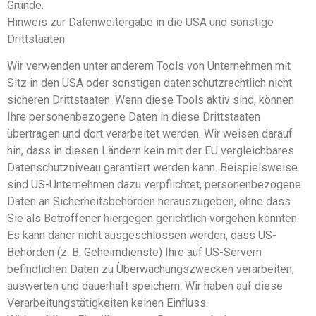
Gründe.
Hinweis zur Datenweitergabe in die USA und sonstige
Drittstaaten
Wir verwenden unter anderem Tools von Unternehmen mit
Sitz in den USA oder sonstigen datenschutzrechtlich nicht
sicheren Drittstaaten. Wenn diese Tools aktiv sind, können
Ihre personenbezogene Daten in diese Drittstaaten
übertragen und dort verarbeitet werden. Wir weisen darauf
hin, dass in diesen Ländern kein mit der EU vergleichbares
Datenschutzniveau garantiert werden kann. Beispielsweise
sind US-Unternehmen dazu verpflichtet, personenbezogene
Daten an Sicherheitsbehörden herauszugeben, ohne dass
Sie als Betroffener hiergegen gerichtlich vorgehen könnten.
Es kann daher nicht ausgeschlossen werden, dass US-
Behörden (z. B. Geheimdienste) Ihre auf US-Servern
befindlichen Daten zu Überwachungszwecken verarbeiten,
auswerten und dauerhaft speichern. Wir haben auf diese
Verarbeitungstätigkeiten keinen Einfluss.