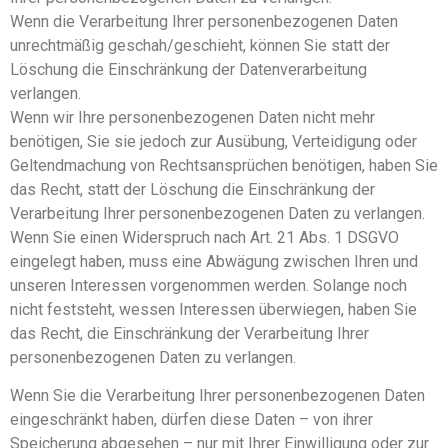
Wenn die Verarbeitung Ihrer personenbezogenen Daten
unrechtmäßig geschah/geschieht, können Sie statt der
Löschung die Einschränkung der Datenverarbeitung
verlangen.
Wenn wir Ihre personenbezogenen Daten nicht mehr
benötigen, Sie sie jedoch zur Ausübung, Verteidigung oder
Geltendmachung von Rechtsansprüchen benötigen, haben Sie
das Recht, statt der Löschung die Einschränkung der
Verarbeitung Ihrer personenbezogenen Daten zu verlangen.
Wenn Sie einen Widerspruch nach Art. 21 Abs. 1 DSGVO
eingelegt haben, muss eine Abwägung zwischen Ihren und
unseren Interessen vorgenommen werden. Solange noch
nicht feststeht, wessen Interessen überwiegen, haben Sie
das Recht, die Einschränkung der Verarbeitung Ihrer
personenbezogenen Daten zu verlangen.
Wenn Sie die Verarbeitung Ihrer personenbezogenen Daten
eingeschränkt haben, dürfen diese Daten – von ihrer
Speicherung abgesehen – nur mit Ihrer Einwilligung oder zur