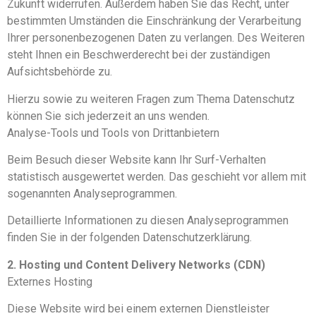
Zukunft widerrufen. Außerdem haben Sie das Recht, unter
bestimmten Umständen die Einschränkung der Verarbeitung
Ihrer personenbezogenen Daten zu verlangen. Des Weiteren
steht Ihnen ein Beschwerderecht bei der zuständigen
Aufsichtsbehörde zu.
Hierzu sowie zu weiteren Fragen zum Thema Datenschutz
können Sie sich jederzeit an uns wenden.
Analyse-Tools und Tools von Dritt­anbietern
Beim Besuch dieser Website kann Ihr Surf-Verhalten
statistisch ausgewertet werden. Das geschieht vor allem mit
sogenannten Analyseprogrammen.
Detaillierte Informationen zu diesen Analyseprogrammen
finden Sie in der folgenden Datenschutzerklärung.
2. Hosting und Content Delivery Networks (CDN)
Externes Hosting
Diese Website wird bei einem externen Dienstleister