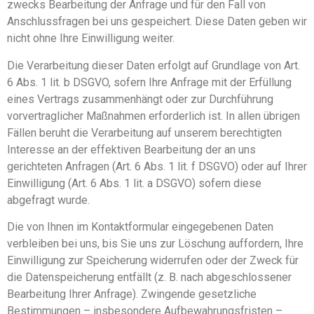
zwecks Bearbeitung der Anfrage und für den Fall von
Anschlussfragen bei uns gespeichert. Diese Daten geben wir
nicht ohne Ihre Einwilligung weiter.
Die Verarbeitung dieser Daten erfolgt auf Grundlage von Art.
6 Abs. 1 lit. b DSGVO, sofern Ihre Anfrage mit der Erfüllung
eines Vertrags zusammenhängt oder zur Durchführung
vorvertraglicher Maßnahmen erforderlich ist. In allen übrigen
Fällen beruht die Verarbeitung auf unserem berechtigten
Interesse an der effektiven Bearbeitung der an uns
gerichteten Anfragen (Art. 6 Abs. 1 lit. f DSGVO) oder auf Ihrer
Einwilligung (Art. 6 Abs. 1 lit. a DSGVO) sofern diese
abgefragt wurde.
Die von Ihnen im Kontaktformular eingegebenen Daten
verbleiben bei uns, bis Sie uns zur Löschung auffordern, Ihre
Einwilligung zur Speicherung widerrufen oder der Zweck für
die Datenspeicherung entfällt (z. B. nach abgeschlossener
Bearbeitung Ihrer Anfrage). Zwingende gesetzliche
Bestimmungen – insbesondere Aufbewahrungsfristen –