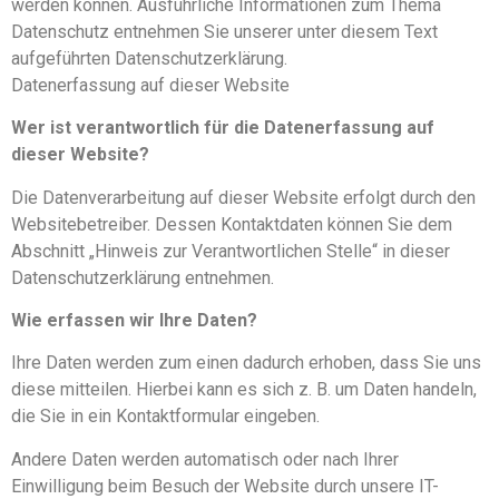
werden können. Ausführliche Informationen zum Thema
Datenschutz entnehmen Sie unserer unter diesem Text
aufgeführten Datenschutzerklärung.
Datenerfassung auf dieser Website
Wer ist verantwortlich für die Datenerfassung auf
dieser Website?
Die Datenverarbeitung auf dieser Website erfolgt durch den
Websitebetreiber. Dessen Kontaktdaten können Sie dem
Abschnitt „Hinweis zur Verantwortlichen Stelle“ in dieser
Datenschutzerklärung entnehmen.
Wie erfassen wir Ihre Daten?
Ihre Daten werden zum einen dadurch erhoben, dass Sie uns
diese mitteilen. Hierbei kann es sich z. B. um Daten handeln,
die Sie in ein Kontaktformular eingeben.
Andere Daten werden automatisch oder nach Ihrer
Einwilligung beim Besuch der Website durch unsere IT-